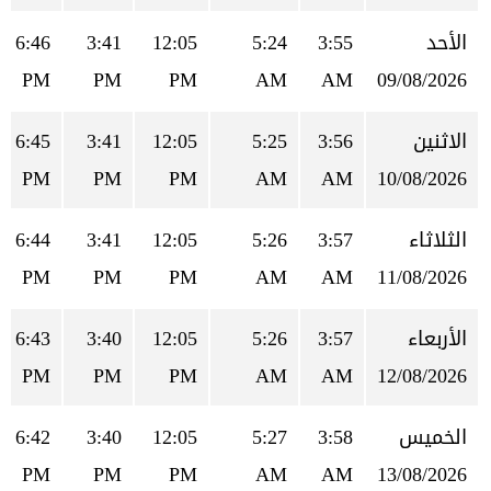
الأحد
3:55
5:24
12:05
3:41
6:46
PM
PM
PM
AM
AM
09/08/2026
الاثنين
3:56
5:25
12:05
3:41
6:45
PM
PM
PM
AM
AM
10/08/2026
الثلاثاء
3:57
5:26
12:05
3:41
6:44
PM
PM
PM
AM
AM
11/08/2026
الأربعاء
3:57
5:26
12:05
3:40
6:43
PM
PM
PM
AM
AM
12/08/2026
الخميس
3:58
5:27
12:05
3:40
6:42
PM
PM
PM
AM
AM
13/08/2026