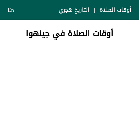
أوقات الصلاة
التاريخ هجري
En
|
أوقات الصلاة في جينهوا