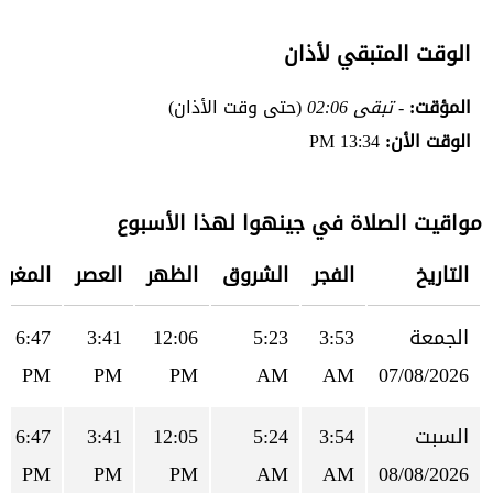
الوقت المتبقي لأذان
المؤقت:
- تبقى 02:06
(حتى وقت الأذان)
الوقت الأن:
13:34 PM
مواقيت الصلاة في جينهوا لهذا الأسبوع
التاريخ
الفجر
الشروق
الظهر
العصر
المغرب
الجمعة
3:53
5:23
12:06
3:41
6:47
PM
PM
PM
AM
AM
07/08/2026
السبت
3:54
5:24
12:05
3:41
6:47
PM
PM
PM
AM
AM
08/08/2026