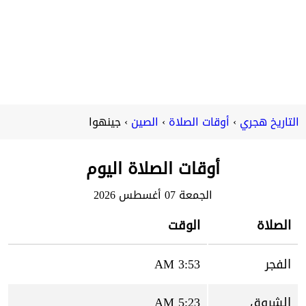
التاريخ هجري
أوقات الصلاة
الصين
جينهوا
أوقات الصلاة اليوم
الجمعة 07 أغسطس 2026
الصلاة
الوقت
الفجر
3:53 AM
الشروق
5:23 AM