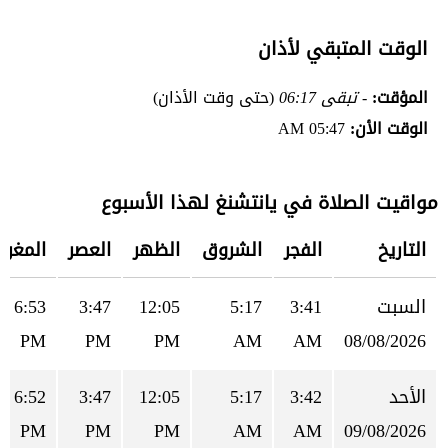
الوقت المتبقي لأذان
المؤقت:
- تبقى 06:17
(حتى وقت الأذان)
الوقت الأن:
05:47 AM
مواقيت الصلاة في يانتشنغ لهذا الأسبوع
التاريخ
الفجر
الشروق
الظهر
العصر
المغرب
السبت
3:41
5:17
12:05
3:47
6:53
PM
PM
PM
AM
AM
08/08/2026
الأحد
3:42
5:17
12:05
3:47
6:52
PM
PM
PM
AM
AM
09/08/2026