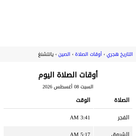
التاريخ هجري
أوقات الصلاة
الصين
يانتشنغ
أوقات الصلاة اليوم
السبت 08 أغسطس 2026
الصلاة
الوقت
الفجر
3:41 AM
الشروق
5:17 AM