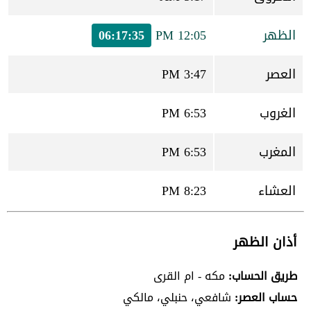
الظهر
12:05 PM
06:17:35
العصر
3:47 PM
الغروب
6:53 PM
المغرب
6:53 PM
العشاء
8:23 PM
أذان الظهر
طريق الحساب:
مكه - ام القرى
حساب العصر:
شافعي، حنبلي، مالكي