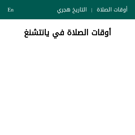
أوقات الصلاة
التاريخ هجري
En
|
أوقات الصلاة في يانتشنغ