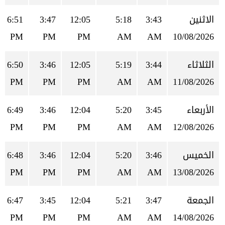
الاثنين
3:43
5:18
12:05
3:47
6:51
PM
PM
PM
AM
AM
10/08/2026
الثلاثاء
3:44
5:19
12:05
3:46
6:50
PM
PM
PM
AM
AM
11/08/2026
الأربعاء
3:45
5:20
12:04
3:46
6:49
PM
PM
PM
AM
AM
12/08/2026
الخميس
3:46
5:20
12:04
3:46
6:48
PM
PM
PM
AM
AM
13/08/2026
الجمعة
3:47
5:21
12:04
3:45
6:47
PM
PM
PM
AM
AM
14/08/2026