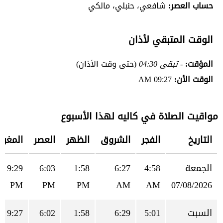
حساب العصر:
شافعي، حنبلي، مالكي
الوقت المتبقي لأذان
المؤقت:
- تبقى 04:30
(حتى وقت الأذان)
الوقت الأن:
09:27 AM
مواقيت الصلاة في كاليه لهذا الأسبوع
التاريخ
الفجر
الشروق
الظهر
العصر
المغرب
الجمعة
4:58
6:27
1:58
6:03
9:29
PM
PM
PM
AM
AM
07/08/2026
السبت
5:01
6:29
1:58
6:02
9:27