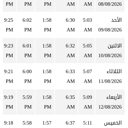
PM
PM
PM
AM
AM
08/08/2026
الأحد
5:03
6:30
1:58
6:02
9:25
PM
PM
PM
AM
AM
09/08/2026
الاثنين
5:05
6:32
1:58
6:01
9:23
PM
PM
PM
AM
AM
10/08/2026
الثلاثاء
5:07
6:33
1:58
6:00
9:21
PM
PM
PM
AM
AM
11/08/2026
الأربعاء
5:09
6:35
1:58
5:59
9:19
PM
PM
PM
AM
AM
12/08/2026
الخميس
5:11
6:37
1:57
5:58
9:18