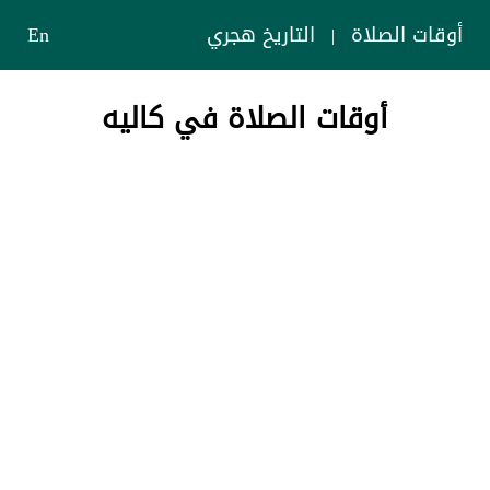
أوقات الصلاة
التاريخ هجري
En
|
أوقات الصلاة في كاليه