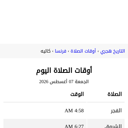
التاريخ هجري
أوقات الصلاة
فرنسا
كاليه
أوقات الصلاة اليوم
الجمعة 07 أغسطس 2026
الصلاة
الوقت
الفجر
4:58 AM
الشروق
6:27 AM