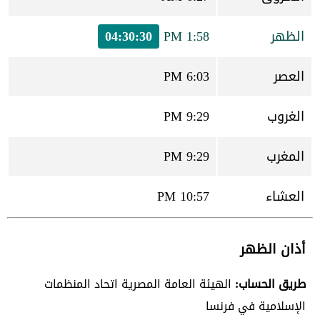
الظهر
1:58 PM
04:30:30
العصر
6:03 PM
الغروب
9:29 PM
المغرب
9:29 PM
العشاء
10:57 PM
أذان الظهر
طريق الحساب:
الهيئة العامة المصرية اتحاد المنظمات
الإسلامية في فرنسا