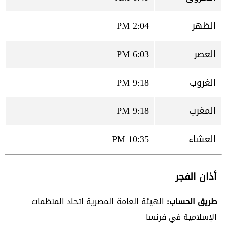
الظهر
2:04 PM
العصر
6:03 PM
الغروب
9:18 PM
المغرب
9:18 PM
العشاء
10:35 PM
أذان الفجر
طريق الحساب:
الهيئة العامة المصرية اتحاد المنظمات
الإسلامية في فرنسا