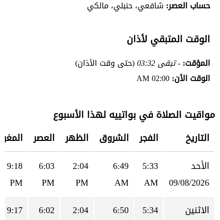
حساب العصر:
شافعي، حنبلي، مالكي
الوقت المتبقي لأذان
المؤقت:
- تبقى 03:32
(حتى وقت الأذان)
الوقت الأن:
02:00 AM
مواقيت الصلاة في بواتييه لهذا الأسبوع
التاريخ
الفجر
الشروق
الظهر
العصر
المغرب
الأحد
5:33
6:49
2:04
6:03
9:18
PM
PM
PM
AM
AM
09/08/2026
الاثنين
5:34
6:50
2:04
6:02
9:17