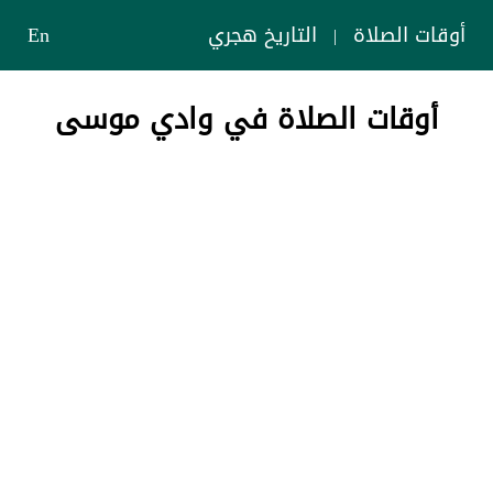
أوقات الصلاة
التاريخ هجري
En
|
أوقات الصلاة في وادي موسى