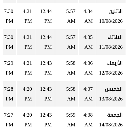
الاثنين
4:34
5:57
12:44
4:21
7:30
PM
PM
PM
AM
AM
10/08/2026
الثلاثاء
4:35
5:57
12:44
4:21
7:30
PM
PM
PM
AM
AM
11/08/2026
الأربعاء
4:36
5:58
12:43
4:21
7:29
PM
PM
PM
AM
AM
12/08/2026
الخميس
4:37
5:58
12:43
4:20
7:28
PM
PM
PM
AM
AM
13/08/2026
الجمعة
4:38
5:59
12:43
4:20
7:27
PM
PM
PM
AM
AM
14/08/2026