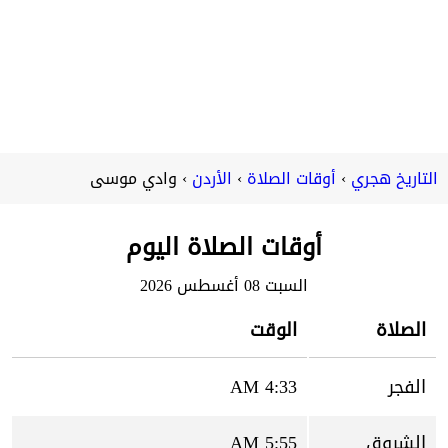
التاريخ هجري
أوقات الصلاة
الأردن
وادي موسى
أوقات الصلاة اليوم
السبت 08 أغسطس 2026
الصلاة
الوقت
الفجر
4:33 AM
الشروق
5:55 AM