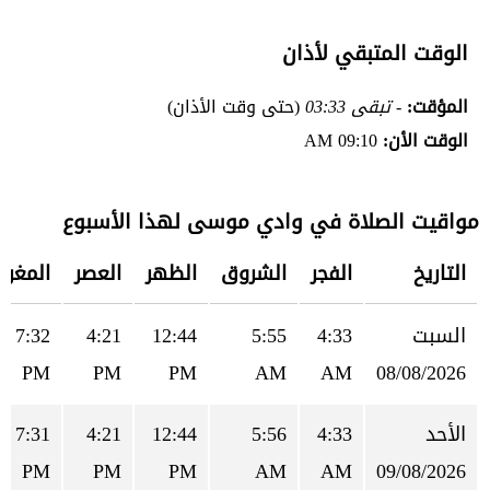
الوقت المتبقي لأذان
المؤقت:
- تبقى 03:33
(حتى وقت الأذان)
الوقت الأن:
09:10 AM
مواقيت الصلاة في وادي موسى لهذا الأسبوع
التاريخ
الفجر
الشروق
الظهر
العصر
المغرب
السبت
4:33
5:55
12:44
4:21
7:32
PM
PM
PM
AM
AM
08/08/2026
الأحد
4:33
5:56
12:44
4:21
7:31
PM
PM
PM
AM
AM
09/08/2026