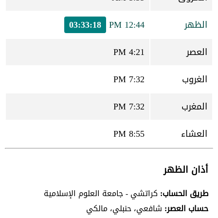
الظهر
12:44 PM
03:33:18
العصر
4:21 PM
الغروب
7:32 PM
المغرب
7:32 PM
العشاء
8:55 PM
أذان الظهر
طريق الحساب:
كراتشي - جامعة العلوم الإسلامية
حساب العصر:
شافعي، حنبلي، مالكي