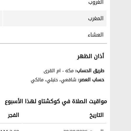
الغروب
المغرب
العشاء
أذان الظهر
طريق الحساب:
مكه - ام القرى
حساب العصر:
شافعي، حنبلي، مالكي
مواقيت الصلاة في كوكشتاو لهذا الأسبوع
التاريخ
الفجر