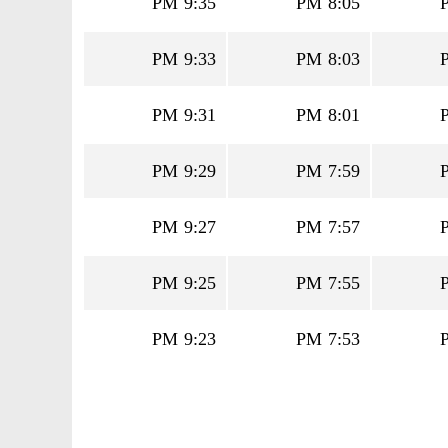
9:35 PM
8:05 PM
9:33 PM
8:03 PM
9:31 PM
8:01 PM
9:29 PM
7:59 PM
9:27 PM
7:57 PM
9:25 PM
7:55 PM
9:23 PM
7:53 PM