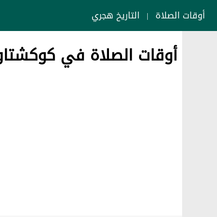
أوقات الصلاة
التاريخ هجري
|
أوقات الصلاة في كوكشتاو