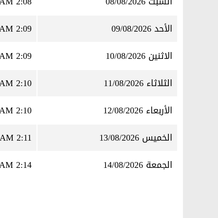
السبت 08/08/2026
2:08 AM
الأحد 09/08/2026
2:09 AM
الاثنين 10/08/2026
2:09 AM
الثلاثاء 11/08/2026
2:10 AM
الأربعاء 12/08/2026
2:10 AM
الخميس 13/08/2026
2:11 AM
الجمعة 14/08/2026
2:14 AM