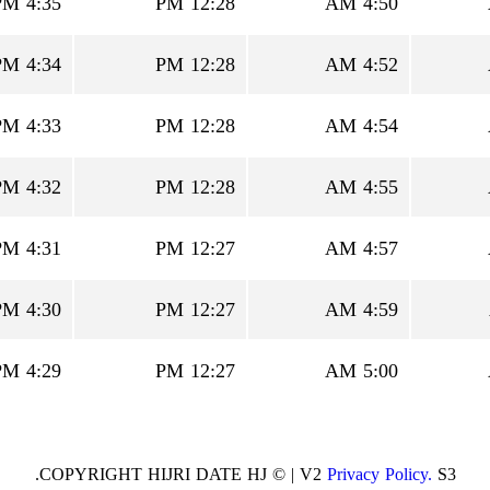
4:35 PM
12:28 PM
4:50 AM
4:34 PM
12:28 PM
4:52 AM
4:33 PM
12:28 PM
4:54 AM
4:32 PM
12:28 PM
4:55 AM
4:31 PM
12:27 PM
4:57 AM
4:30 PM
12:27 PM
4:59 AM
4:29 PM
12:27 PM
5:00 AM
COPYRIGHT HIJRI DATE HJ © | V2
Privacy Policy.
S3.