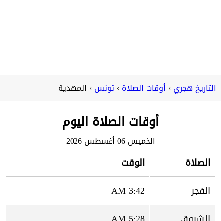
التاريخ هجري
أوقات الصلاة
تونس
المهدية
أوقات الصلاة اليوم
الخميس 06 أغسطس 2026
الصلاة
الوقت
الفجر
3:42 AM
الشروق
5:28 AM