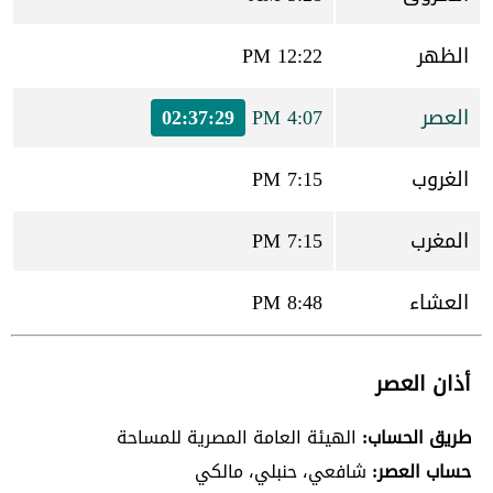
الظهر
12:22 PM
العصر
4:07 PM
02:37:29
الغروب
7:15 PM
المغرب
7:15 PM
العشاء
8:48 PM
أذان العصر
طريق الحساب:
الهيئة العامة المصرية للمساحة
حساب العصر:
شافعي، حنبلي، مالكي