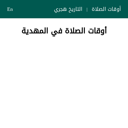
أوقات الصلاة
التاريخ هجري
En
|
أوقات الصلاة في المهدية