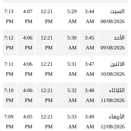
السبت
3:44
5:29
12:21
4:07
7:13
PM
PM
PM
AM
AM
08/08/2026
الأحد
3:45
5:30
12:21
4:06
7:12
PM
PM
PM
AM
AM
09/08/2026
الاثنين
3:47
5:31
12:21
4:06
7:11
PM
PM
PM
AM
AM
10/08/2026
الثلاثاء
3:48
5:32
12:21
4:06
7:10
PM
PM
PM
AM
AM
11/08/2026
الأربعاء
3:49
5:33
12:21
4:05
7:09
PM
PM
PM
AM
AM
12/08/2026