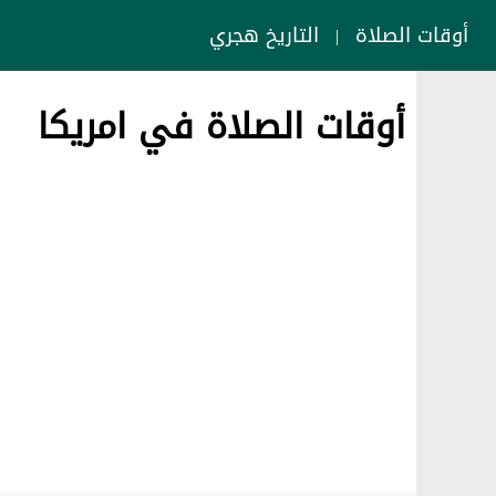
أوقات الصلاة
التاريخ هجري
|
أوقات الصلاة في امريكا