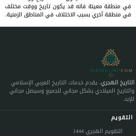
في منطقة معينة فانه قد يكون تاريخ ووقت مختلف
في منطقة آخري بسبب الاختلاف في المناطق الزمنية.
التاريخ الهجري
، يقدم خدمات التاريخ العربي الإسلامي
والتاريخ الميلادي بشكل مجاني للجميع وسيضل مجاني
للإبد.
التقويم
التقويم الهجري 1444