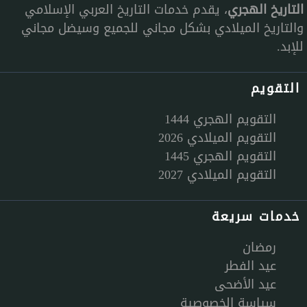
التاريخ الهجري
، يقدم خدمات التاريخ العربي الإسلامي
والتاريخ الميلادي بشكل مجاني للجميع وسيضل مجاني
للإبد.
التقويم
التقويم الهجري 1444
التقويم الميلادي 2026
التقويم الهجري 1445
التقويم الميلادي 2027
خدمات سريعة
رمضان
عيد الفطر
عيد الأضحى
سياسة الخصوصية