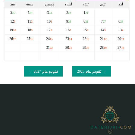
أحد
اثنين
ثلثاء
أربعاء
خميس
جمعة
سبت
5
4
3
2
1
25
24
23
22
21
12
11
10
9
8
7
6
3
2
1
29
28
27
26
19
18
17
16
15
14
13
10
9
8
7
6
5
4
26
25
24
23
22
21
20
17
16
15
14
13
12
11
31
30
29
28
27
22
21
20
19
18
→ تقويم عام 2025
تقويم عام 2027 ←