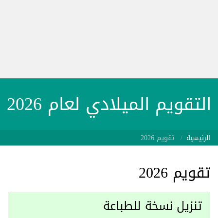
التقويم الميلادي لعام 2026
الرئيسية
تقويم 2026
تقويم 2026
تنزيل نسخة للطباعة