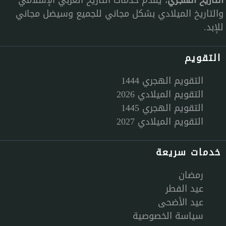
والتاريخ الميلادي بشكل مجاني للجميع وسيضل مجاني
للإبد.
التقويم
التقويم الهجري 1444
التقويم الميلادي 2026
التقويم الهجري 1445
التقويم الميلادي 2027
خدمات سريعة
رمضان
عيد الفطر
عيد الأضحى
سياسة الخصوصية