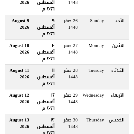
1448
أغسطس
2026
٢٠٢٦ م
الأحد
Sunday
26 صفر
٩
9 August
1448
أغسطس
2026
٢٠٢٦ م
الاثنين
Monday
27 صفر
١٠
10 August
1448
أغسطس
2026
٢٠٢٦ م
الثلاثاء
Tuesday
28 صفر
١١
11 August
1448
أغسطس
2026
٢٠٢٦ م
الأربعاء
Wednesday
29 صفر
١٢
12 August
1448
أغسطس
2026
٢٠٢٦ م
الخميس
Thursday
30 صفر
١٣
13 August
1448
أغسطس
2026
٢٠٢٦ م