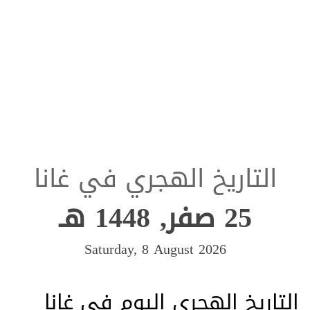
التاريخ الهجري في غانا
25 صفر, 1448 هـ
Saturday, 8 August 2026
التاريخ الهجري اليوم في غانا