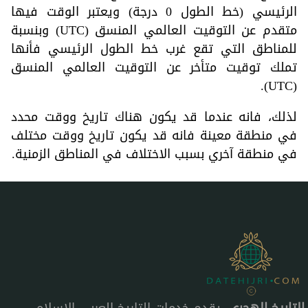
الرئيسي (خط الطول 0 درجة) ويعتبر الوقت فيها
متقدم عن التوقيت العالمي المنسق (UTC) وبنسبة
للمناطق التي تقع غرب خط الطول الرئيسي فأنها
تملك توقيت متأخر عن التوقيت العالمي المنسق
(UTC).
لذلك، فانه عندما قد يكون هناك تاريخ ووقت محدد
في منطقة معينة فانه قد يكون تاريخ ووقت مختلف
في منطقة آخري بسبب الاختلاف في المناطق الزمنية.
التاريخ الهجري
، يقدم خدمات التاريخ العربي الإسلامي