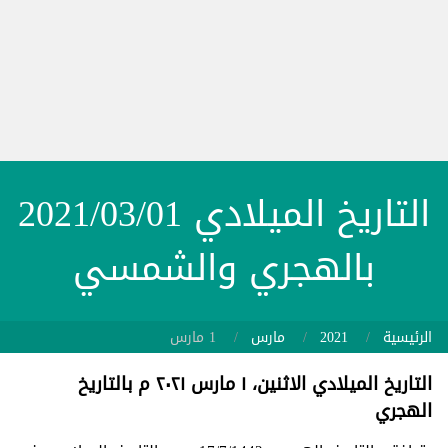
التاريخ الميلادي 2021/03/01
بالهجري والشمسي
الرئيسية
2021
مارس
1 مارس
التاريخ الميلادي الاثنين، ١ مارس ٢٠٢١ م بالتاريخ
الهجري