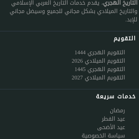
التاريخ الهجري
، يقدم خدمات التاريخ العربي الإسلامي
والتاريخ الميلادي بشكل مجاني للجميع وسيضل مجاني
للإبد.
التقويم
التقويم الهجري 1444
التقويم الميلادي 2026
التقويم الهجري 1445
التقويم الميلادي 2027
خدمات سريعة
رمضان
عيد الفطر
عيد الأضحى
سياسة الخصوصية