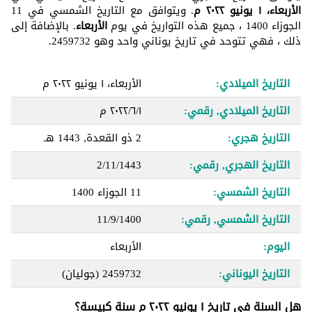
الأربعاء، ١ يونيو ٢٠٢٢ م
. ويتوافق مع التاريخ الشمسي في 11
الجوزاء 1400 ، جميع هذه التواريخ في يوم
الأربعاء
. بالإضافة إلى
ذلك ، فهي تتوحد في تاريخ يوناني واحد وهو 2459732.
التاريخ الميلادي:
الأربعاء، ١ يونيو ٢٠٢٢ م
التاريخ الميلادي, رقمي:
١‏/٦‏/٢٠٢٢ م
التاريخ هجري:
2 ذو القعدة, 1443 هـ
التاريخ الهجري, رقمي:
2/11/1443
التاريخ الشمسي:
11 الجوزاء 1400
التاريخ الشمسي, رقمي:
11/9/1400
اليوم:
الأربعاء
التاريخ اليوناني:
2459732
(جوليان)
هل السنة في تاريخ ١ يونيو ٢٠٢٢ م سنة كبيسة؟