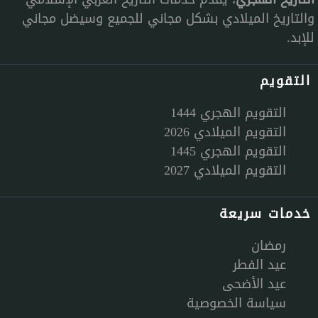
والتاريخ الميلادي بشكل مجاني للجميع وسيضل مجاني
للإبد.
التقويم
التقويم الهجري 1444
التقويم الميلادي 2026
التقويم الهجري 1445
التقويم الميلادي 2027
خدمات سريعة
رمضان
عيد الفطر
عيد الأضحى
سياسة الخصوصية