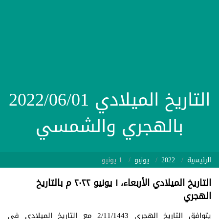
التاريخ الميلادي 2022/06/01
بالهجري والشمسي
الرئيسية
2022
يونيو
1 يونيو
التاريخ الميلادي الأربعاء، ١ يونيو ٢٠٢٢ م بالتاريخ
الهجري
يتوافق التاريخ الهجري 2/11/1443 مع التاريخ الميلادي في