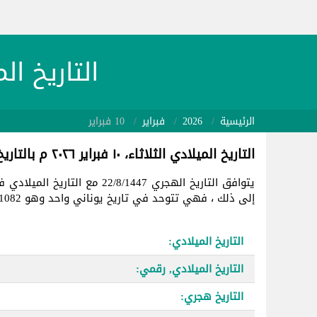
التاريخ الميلادي 26/02/10
الرئيسية
2026
فبراير
10 فبراير
التاريخ الميلادي الثلاثاء، ١٠ فبراير ٢٠٢٦ م بالتاريخ الهجري
يتوافق التاريخ الهجري 22/8/1447 مع التاريخ الميلادي في
إلى ذلك ، فهي تتوحد في تاريخ يوناني واحد وهو 2461082.
التاريخ الميلادي:
التاريخ الميلادي, رقمي:
التاريخ هجري: