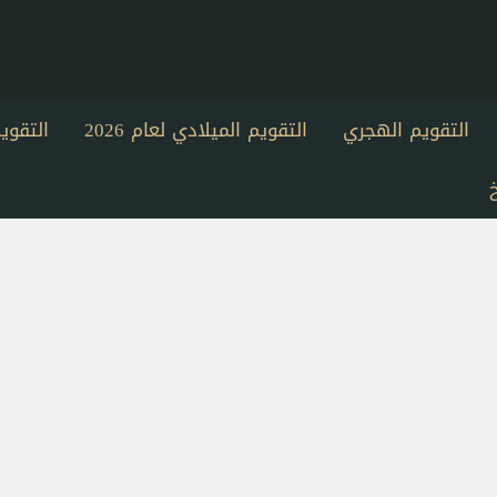
التقويم الهجري
التقويم الميلادي لعام 2026
التقو