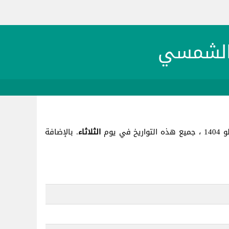
الثلاثاء
. بالإضافة