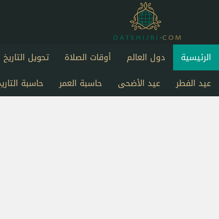
الرئيسية
دول العالم
أوقات الصلاة
تحويل التاريخ
عيد الفطر
عيد الأضحى
حاسبة العمر
حاسبة التاريخ