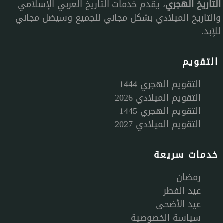
التاريخ الهجري
، يقدم خدمات التاريخ العربي الإسلامي
والتاريخ الميلادي بشكل مجاني للجميع وسيضل مجاني
للإبد.
التقويم
التقويم الهجري 1444
التقويم الميلادي 2026
التقويم الهجري 1445
التقويم الميلادي 2027
خدمات سريعة
رمضان
عيد الفطر
عيد الأضحى
سياسة الخصوصية