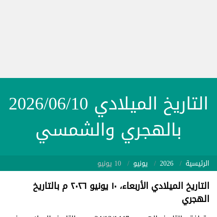
التاريخ الميلادي 2026/06/10
بالهجري والشمسي
الرئيسية
2026
يونيو
10 يونيو
التاريخ الميلادي الأربعاء، ١٠ يونيو ٢٠٢٦ م بالتاريخ
الهجري