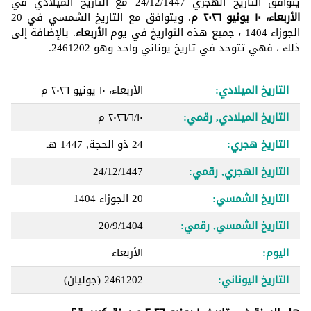
يتوافق التاريخ الهجري 24/12/1447 مع التاريخ الميلادي في
الأربعاء، ١٠ يونيو ٢٠٢٦ م
. ويتوافق مع التاريخ الشمسي في 20
الجوزاء 1404 ، جميع هذه التواريخ في يوم
الأربعاء
. بالإضافة إلى
ذلك ، فهي تتوحد في تاريخ يوناني واحد وهو 2461202.
التاريخ الميلادي:
الأربعاء، ١٠ يونيو ٢٠٢٦ م
التاريخ الميلادي, رقمي:
١٠‏/٦‏/٢٠٢٦ م
التاريخ هجري:
24 ذو الحجة, 1447 هـ
التاريخ الهجري, رقمي:
24/12/1447
التاريخ الشمسي:
20 الجوزاء 1404
التاريخ الشمسي, رقمي:
20/9/1404
اليوم:
الأربعاء
التاريخ اليوناني:
2461202
(جوليان)