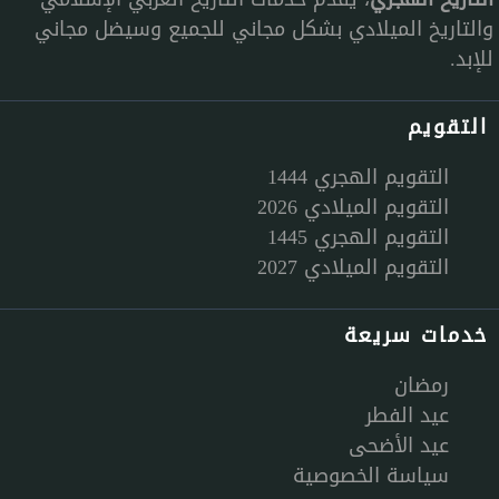
والتاريخ الميلادي بشكل مجاني للجميع وسيضل مجاني
للإبد.
التقويم
التقويم الهجري 1444
التقويم الميلادي 2026
التقويم الهجري 1445
التقويم الميلادي 2027
خدمات سريعة
رمضان
عيد الفطر
عيد الأضحى
سياسة الخصوصية