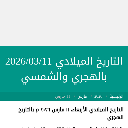
التاريخ الميلادي 2026/03/11
بالهجري والشمسي
الرئيسية
2026
مارس
11 مارس
التاريخ الميلادي الأربعاء، ١١ مارس ٢٠٢٦ م بالتاريخ
الهجري