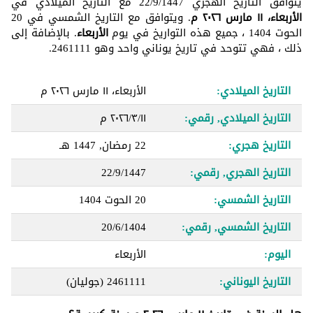
يتوافق التاريخ الهجري 22/9/1447 مع التاريخ الميلادي في
الأربعاء، ١١ مارس ٢٠٢٦ م
. ويتوافق مع التاريخ الشمسي في 20
الحوت 1404 ، جميع هذه التواريخ في يوم
الأربعاء
. بالإضافة إلى
ذلك ، فهي تتوحد في تاريخ يوناني واحد وهو 2461111.
التاريخ الميلادي:
الأربعاء، ١١ مارس ٢٠٢٦ م
التاريخ الميلادي, رقمي:
١١‏/٣‏/٢٠٢٦ م
التاريخ هجري:
22 رمضان, 1447 هـ
التاريخ الهجري, رقمي:
22/9/1447
التاريخ الشمسي:
20 الحوت 1404
التاريخ الشمسي, رقمي:
20/6/1404
اليوم:
الأربعاء
التاريخ اليوناني:
2461111
(جوليان)