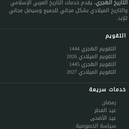
التاريخ الهجري
، يقدم خدمات التاريخ العربي الإسلامي
والتاريخ الميلادي بشكل مجاني للجميع وسيضل مجاني
للإبد.
التقويم
التقويم الهجري 1444
التقويم الميلادي 2026
التقويم الهجري 1445
التقويم الميلادي 2027
خدمات سريعة
رمضان
عيد الفطر
عيد الأضحى
سياسة الخصوصية