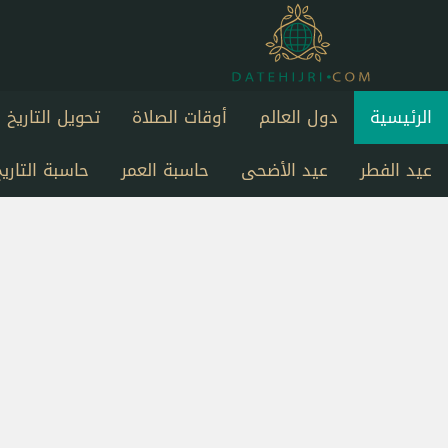
الرئيسية
دول العالم
أوقات الصلاة
تحويل التاريخ
عيد الفطر
عيد الأضحى
حاسبة العمر
حاسبة التاريخ