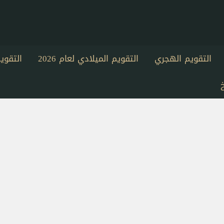
التقويم الهجري
التقويم الميلادي لعام 2026
التقو