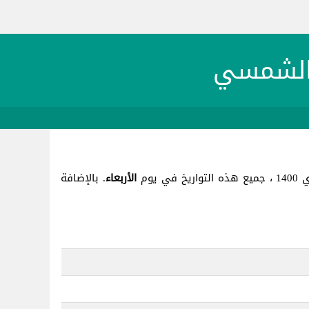
الأربعاء
. بالإضافة