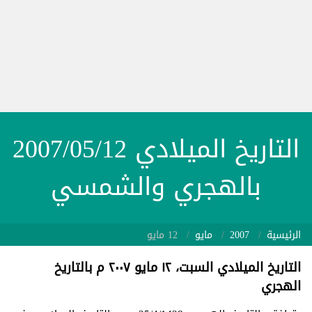
التاريخ الميلادي 2007/05/12
بالهجري والشمسي
الرئيسية
2007
مايو
12 مايو
التاريخ الميلادي السبت، ١٢ مايو ٢٠٠٧ م بالتاريخ
الهجري