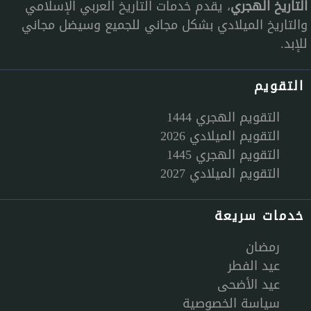
التاريخ الهجري
، يقدم خدمات التاريخ العربي الإسلامي
والتاريخ الميلادي بشكل مجاني للجميع وسيضل مجاني
للإبد.
التقويم
التقويم الهجري 1444
التقويم الميلادي 2026
التقويم الهجري 1445
التقويم الميلادي 2027
خدمات سريعة
رمضان
عيد الفطر
عيد الأضحى
سياسة الخصوصية