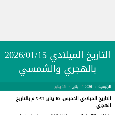
التاريخ الميلادي 2026/01/15
بالهجري والشمسي
الرئيسية
2026
يناير
15 يناير
التاريخ الميلادي الخميس، ١٥ يناير ٢٠٢٦ م بالتاريخ
الهجري