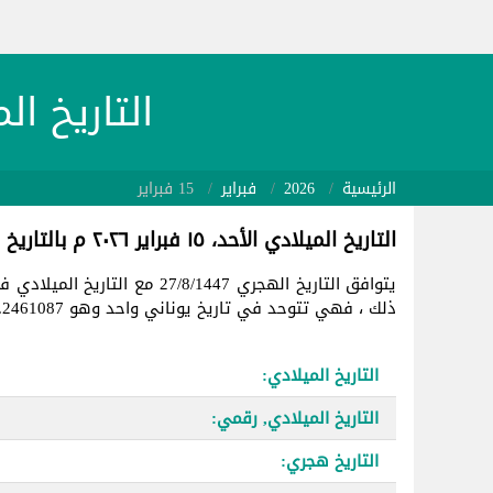
التاريخ الميلادي 26/02/15
الرئيسية
2026
فبراير
15 فبراير
التاريخ الميلادي الأحد، ١٥ فبراير ٢٠٢٦ م بالتاريخ الهجري
يتوافق التاريخ الهجري 27/8/1447 مع التاريخ الميلادي في
ذلك ، فهي تتوحد في تاريخ يوناني واحد وهو 2461087.
التاريخ الميلادي:
التاريخ الميلادي, رقمي:
التاريخ هجري: