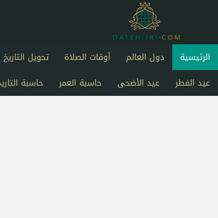
الرئيسية
دول العالم
أوقات الصلاة
تحويل التاريخ
عيد الفطر
عيد الأضحى
حاسبة العمر
حاسبة التاريخ