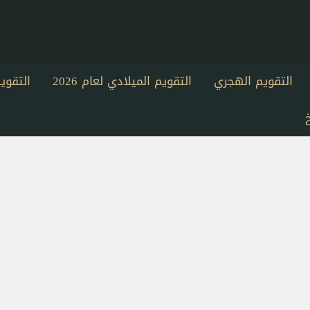
التقويم الهجري
التقويم الميلادي لعام 2026
التقو