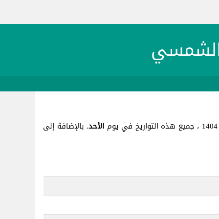
الأحد
. بالإضافة إلى