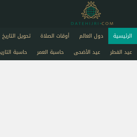
الرئيسية
دول العالم
أوقات الصلاة
تحويل التاريخ
عيد الفطر
عيد الأضحى
حاسبة العمر
حاسبة التاريخ