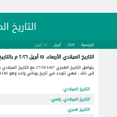
التاريخ الميلادي 26/04/15
الرئيسية
2026
أبريل
15 أبريل
التاريخ الميلادي الأربعاء، ١٥ أبريل ٢٠٢٦ م بالتاريخ الهجري
يتوافق التاريخ الهجري 27/10/1447 مع التاريخ الميلادي في
إلى ذلك ، فهي تتوحد في تاريخ يوناني واحد وهو 2461146.
التاريخ الميلادي:
التاريخ الميلادي, رقمي:
التاريخ هجري: