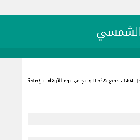
الأربعاء
. بالإضافة