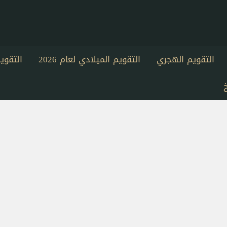
التقويم الهجري
التقويم الميلادي لعام 2026
التقو