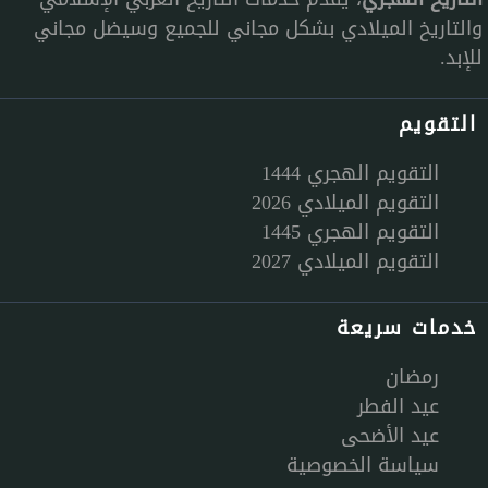
والتاريخ الميلادي بشكل مجاني للجميع وسيضل مجاني
للإبد.
التقويم
التقويم الهجري 1444
التقويم الميلادي 2026
التقويم الهجري 1445
التقويم الميلادي 2027
خدمات سريعة
رمضان
عيد الفطر
عيد الأضحى
سياسة الخصوصية