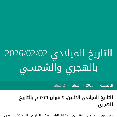
التاريخ الميلادي 2026/02/02
بالهجري والشمسي
الرئيسية
2026
فبراير
2 فبراير
التاريخ الميلادي الاثنين، ٢ فبراير ٢٠٢٦ م بالتاريخ
الهجري
يتوافق التاريخ الهجري 14/8/1447 مع التاريخ الميلادي في