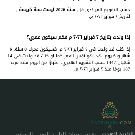
حسب التقويم الميلادي فإن
سنة 2026 ليست سنة كبيسة
,
لتاريخ ٢ فبراير ٢٠٢٦ م.
إذا ولدت بتاريخ ٢ فبراير ٢٠٢٦ م فكم سيكون عمري؟
إذا كنت قد ولدت في ٢ فبراير ٢٠٢٦ م، فسيكون عمرك
0 سنة, 6
شهر و 6 يوم
. هذا هو نفس العمر كما لو كنت قد ولدت في 14
شعبان 1447 حسب التقويم الهجري. اعتبارًا من اليوم فقد مرت
187 يومًا منذ ٢ فبراير ٢٠٢٦ م.
التاريخ الهجري
، يقدم خدمات التاريخ العربي الإسلامي