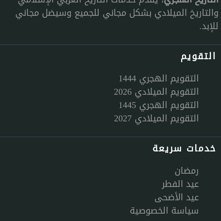
والتاريخ الميلادي بشكل مجاني للجميع وسيضل مجاني
للإبد.
التقويم
التقويم الهجري 1444
التقويم الميلادي 2026
التقويم الهجري 1445
التقويم الميلادي 2027
خدمات سريعة
رمضان
عيد الفطر
عيد الأضحى
سياسة الخصوصية