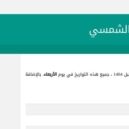
الأربعاء
. بالإضافة