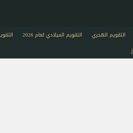
التقويم الهجري
التقويم الميلادي لعام 2026
التقو