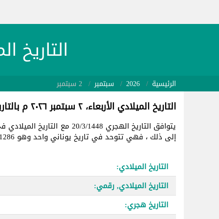
التاريخ الميلادي 26/09/02
الرئيسية
2026
سبتمبر
2 سبتمبر
التاريخ الميلادي الأربعاء، ٢ سبتمبر ٢٠٢٦ م بالتاريخ الهجري
يتوافق التاريخ الهجري 20/3/1448 مع التاريخ الميلادي في
إلى ذلك ، فهي تتوحد في تاريخ يوناني واحد وهو 2461286.
التاريخ الميلادي:
التاريخ الميلادي, رقمي:
التاريخ هجري: