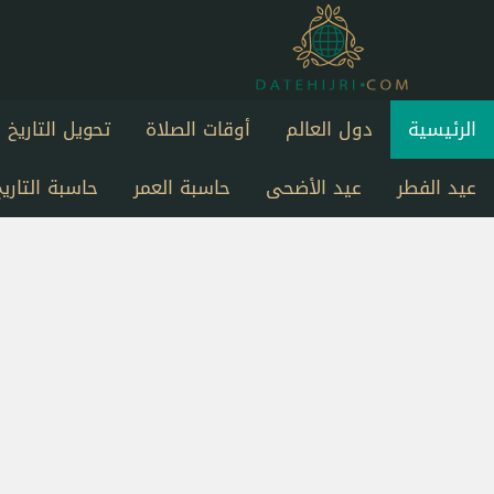
الرئيسية
دول العالم
أوقات الصلاة
تحويل التاريخ
عيد الفطر
عيد الأضحى
حاسبة العمر
حاسبة التاريخ