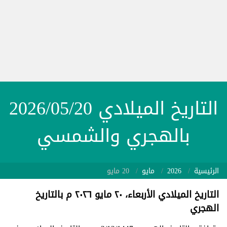
التاريخ الميلادي 2026/05/20
بالهجري والشمسي
الرئيسية
2026
مايو
20 مايو
التاريخ الميلادي الأربعاء، ٢٠ مايو ٢٠٢٦ م بالتاريخ
الهجري