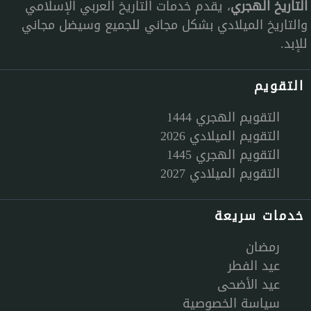
التاريخ الهجري
، يقدم خدمات التاريخ العربي الإسلامي
والتاريخ الميلادي بشكل مجاني للجميع وسيضل مجاني
للإبد.
التقويم
التقويم الهجري 1444
التقويم الميلادي 2026
التقويم الهجري 1445
التقويم الميلادي 2027
خدمات سريعة
رمضان
عيد الفطر
عيد الأضحى
سياسة الخصوصية