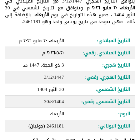
يتوافق التاريخ الهجري 3/12/1447 مع التاريخ الميلادي في
الأربعاء، ٢٠ مايو ٢٠٢٦ م
. ويتوافق مع التاريخ الشمسي في 30
الثور 1404 ، جميع هذه التواريخ في يوم
الأربعاء
. بالإضافة إلى
ذلك ، فهي تتوحد في تاريخ يوناني واحد وهو 2461181.
التاريخ الميلادي:
الأربعاء، ٢٠ مايو ٢٠٢٦ م
التاريخ الميلادي, رقمي:
٢٠‏/٥‏/٢٠٢٦ م
التاريخ هجري:
3 ذو الحجة, 1447 هـ
التاريخ الهجري, رقمي:
3/12/1447
التاريخ الشمسي:
30 الثور 1404
التاريخ الشمسي, رقمي:
30/8/1404
اليوم:
الأربعاء
التاريخ اليوناني:
2461181
(جوليان)