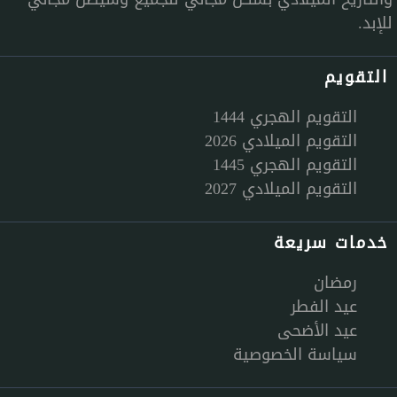
للإبد.
التقويم
التقويم الهجري 1444
التقويم الميلادي 2026
التقويم الهجري 1445
التقويم الميلادي 2027
خدمات سريعة
رمضان
عيد الفطر
عيد الأضحى
سياسة الخصوصية