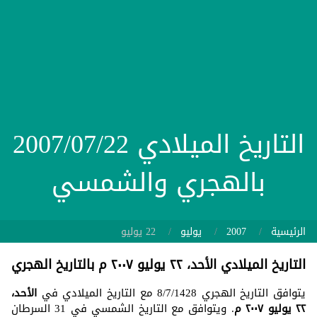
التاريخ الميلادي 2007/07/22
بالهجري والشمسي
الرئيسية
2007
يوليو
22 يوليو
التاريخ الميلادي الأحد، ٢٢ يوليو ٢٠٠٧ م بالتاريخ الهجري
يتوافق التاريخ الهجري 8/7/1428 مع التاريخ الميلادي في
الأحد،
٢٢ يوليو ٢٠٠٧ م
. ويتوافق مع التاريخ الشمسي في 31 السرطان