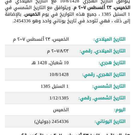
يتوافق التاريخ الهجري 10/8/1428 مع التاريخ الميلادي في
الخميس، ٢٣ أغسطس ٢٠٠٧ م
. ويتوافق مع التاريخ الشمسي في
1 السنبل 1385 ، جميع هذه التواريخ في يوم
الخميس
. بالإضافة
إلى ذلك ، فهي تتوحد في تاريخ يوناني واحد وهو 2454336.
التاريخ الميلادي:
الخميس، ٢٣ أغسطس ٢٠٠٧ م
التاريخ الميلادي, رقمي:
٢٣‏/٨‏/٢٠٠٧ م
التاريخ هجري:
10 شعبان, 1428 هـ
التاريخ الهجري, رقمي:
10/8/1428
التاريخ الشمسي:
1 السنبل 1385
التاريخ الشمسي, رقمي:
1/12/1385
اليوم:
الخميس
التاريخ اليوناني:
2454336
(جوليان)