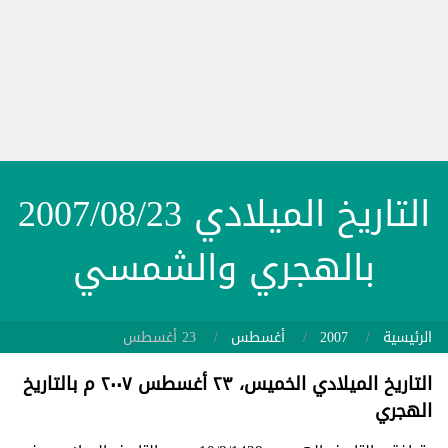
التاريخ الميلادي 2007/08/23
بالهجري والشمسي
الرئيسية
2007
أغسطس
23 أغسطس
التاريخ الميلادي الخميس، ٢٣ أغسطس ٢٠٠٧ م بالتاريخ
الهجري