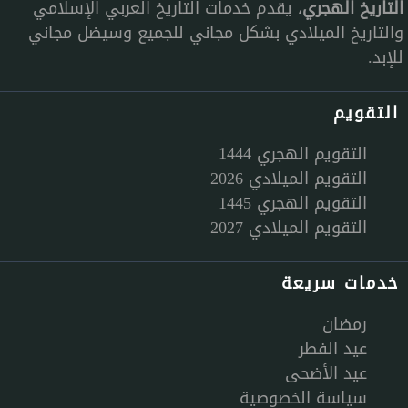
التاريخ الهجري
، يقدم خدمات التاريخ العربي الإسلامي
والتاريخ الميلادي بشكل مجاني للجميع وسيضل مجاني
للإبد.
التقويم
التقويم الهجري 1444
التقويم الميلادي 2026
التقويم الهجري 1445
التقويم الميلادي 2027
خدمات سريعة
رمضان
عيد الفطر
عيد الأضحى
سياسة الخصوصية