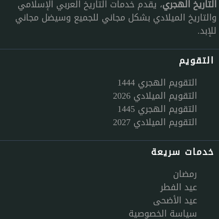
التاريخ الهجري
، يقدم خدمات التاريخ العربي الإسلامي
والتاريخ الميلادي بشكل مجاني للجميع وسيضل مجاني
للإبد.
التقويم
التقويم الهجري 1444
التقويم الميلادي 2026
التقويم الهجري 1445
التقويم الميلادي 2027
خدمات سريعة
رمضان
عيد الفطر
عيد الأضحى
سياسة الخصوصية