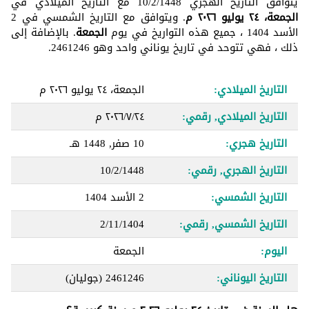
يتوافق التاريخ الهجري 10/2/1448 مع التاريخ الميلادي في
الجمعة، ٢٤ يوليو ٢٠٢٦ م
. ويتوافق مع التاريخ الشمسي في 2
الأسد 1404 ، جميع هذه التواريخ في يوم
الجمعة
. بالإضافة إلى
ذلك ، فهي تتوحد في تاريخ يوناني واحد وهو 2461246.
التاريخ الميلادي:
الجمعة، ٢٤ يوليو ٢٠٢٦ م
التاريخ الميلادي, رقمي:
٢٤‏/٧‏/٢٠٢٦ م
التاريخ هجري:
10 صفر, 1448 هـ
التاريخ الهجري, رقمي:
10/2/1448
التاريخ الشمسي:
2 الأسد 1404
التاريخ الشمسي, رقمي:
2/11/1404
اليوم:
الجمعة
التاريخ اليوناني:
2461246
(جوليان)