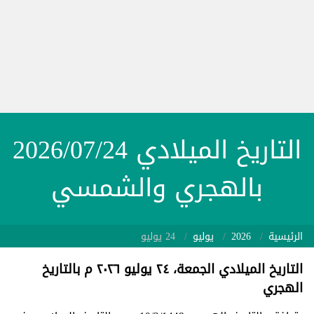
التاريخ الميلادي 2026/07/24
بالهجري والشمسي
الرئيسية
2026
يوليو
24 يوليو
التاريخ الميلادي الجمعة، ٢٤ يوليو ٢٠٢٦ م بالتاريخ
الهجري