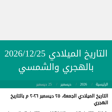
التاريخ الميلادي 2026/12/25
بالهجري والشمسي
الرئيسية
2026
ديسمبر
25 ديسمبر
التاريخ الميلادي الجمعة، ٢٥ ديسمبر ٢٠٢٦ م بالتاريخ
الهجري