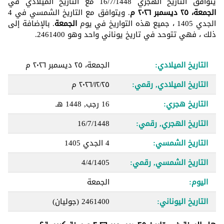
يتوافق التاريخ الهجري 16/7/1448 مع التاريخ الميلادي في
الجمعة، ٢٥ ديسمبر ٢٠٢٦ م
. ويتوافق مع التاريخ الشمسي في 4
الجدي 1405 ، جميع هذه التواريخ في يوم
الجمعة
. بالإضافة إلى
ذلك ، فهي تتوحد في تاريخ يوناني واحد وهو 2461400.
التاريخ الميلادي:
الجمعة، ٢٥ ديسمبر ٢٠٢٦ م
التاريخ الميلادي, رقمي:
٢٥‏/١٢‏/٢٠٢٦ م
التاريخ هجري:
16 رجب, 1448 هـ
التاريخ الهجري, رقمي:
16/7/1448
التاريخ الشمسي:
4 الجدي 1405
التاريخ الشمسي, رقمي:
4/4/1405
اليوم:
الجمعة
التاريخ اليوناني:
2461400
(جوليان)