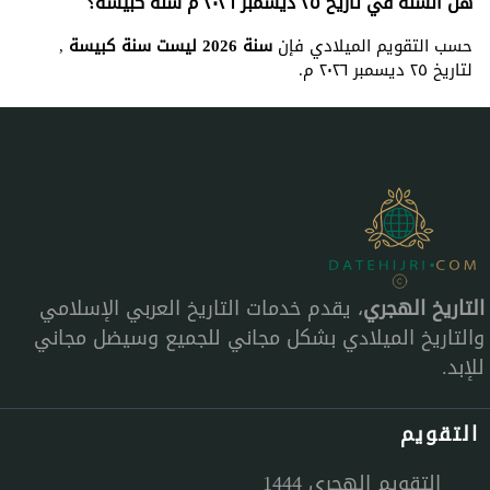
هل السنة في تاريخ ٢٥ ديسمبر ٢٠٢٦ م سنة كبيسة؟
حسب التقويم الميلادي فإن
سنة 2026 ليست سنة كبيسة
,
لتاريخ ٢٥ ديسمبر ٢٠٢٦ م.
التاريخ الهجري
، يقدم خدمات التاريخ العربي الإسلامي
والتاريخ الميلادي بشكل مجاني للجميع وسيضل مجاني
للإبد.
التقويم
التقويم الهجري 1444