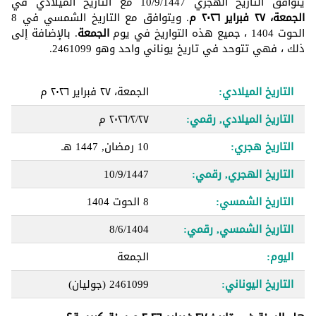
يتوافق التاريخ الهجري 10/9/1447 مع التاريخ الميلادي في
الجمعة، ٢٧ فبراير ٢٠٢٦ م
. ويتوافق مع التاريخ الشمسي في 8
الحوت 1404 ، جميع هذه التواريخ في يوم
الجمعة
. بالإضافة إلى
ذلك ، فهي تتوحد في تاريخ يوناني واحد وهو 2461099.
التاريخ الميلادي:
الجمعة، ٢٧ فبراير ٢٠٢٦ م
التاريخ الميلادي, رقمي:
٢٧‏/٢‏/٢٠٢٦ م
التاريخ هجري:
10 رمضان, 1447 هـ
التاريخ الهجري, رقمي:
10/9/1447
التاريخ الشمسي:
8 الحوت 1404
التاريخ الشمسي, رقمي:
8/6/1404
اليوم:
الجمعة
التاريخ اليوناني:
2461099
(جوليان)