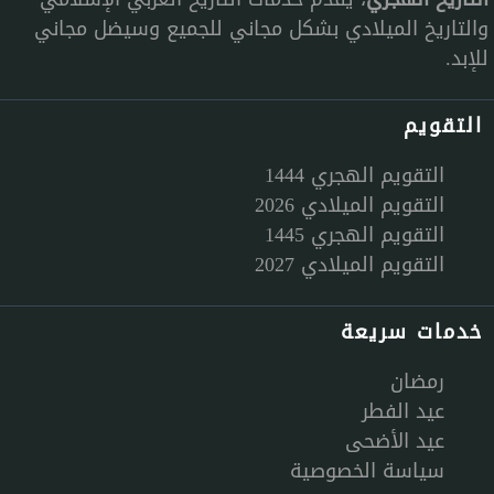
والتاريخ الميلادي بشكل مجاني للجميع وسيضل مجاني
للإبد.
التقويم
التقويم الهجري 1444
التقويم الميلادي 2026
التقويم الهجري 1445
التقويم الميلادي 2027
خدمات سريعة
رمضان
عيد الفطر
عيد الأضحى
سياسة الخصوصية