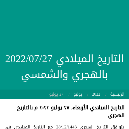
التاريخ الميلادي 2022/07/27
بالهجري والشمسي
الرئيسية
2022
يوليو
27 يوليو
التاريخ الميلادي الأربعاء، ٢٧ يوليو ٢٠٢٢ م بالتاريخ
الهجري
يتوافق التاريخ الهجري 28/12/1443 مع التاريخ الميلادي في