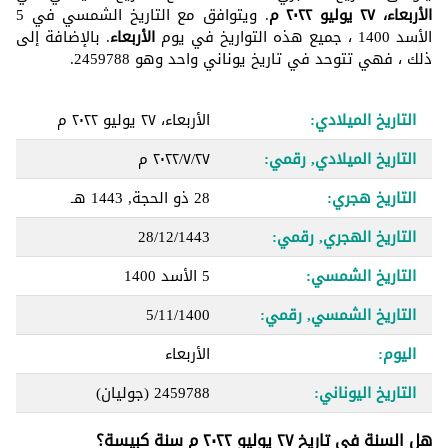
الأربعاء، ٢٧ يوليو ٢٠٢٢ م
. ويتوافق مع التاريخ الشمسي في 5
الأسد 1400 ، جميع هذه التواريخ في يوم
الأربعاء
. بالإضافة إلى
ذلك ، فهي تتوحد في تاريخ يوناني واحد وهو 2459788.
التاريخ الميلادي:
الأربعاء، ٢٧ يوليو ٢٠٢٢ م
التاريخ الميلادي, رقمي:
٢٧‏/٧‏/٢٠٢٢ م
التاريخ هجري:
28 ذو الحجة, 1443 هـ
التاريخ الهجري, رقمي:
28/12/1443
التاريخ الشمسي:
5 الأسد 1400
التاريخ الشمسي, رقمي:
5/11/1400
اليوم:
الأربعاء
التاريخ اليوناني:
2459788
(جوليان)
هل السنة في تاريخ ٢٧ يوليو ٢٠٢٢ م سنة كبيسة؟