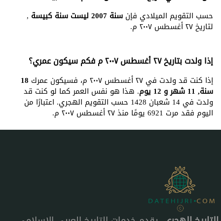
حسب التقويم الميلادي فإن
سنة 2007 ليست سنة كبيسة
,
لتاريخ ٢٧ أغسطس ٢٠٠٧ م.
إذا ولدت بتاريخ ٢٧ أغسطس ٢٠٠٧ م فكم سيكون عمري؟
إذا كنت قد ولدت في ٢٧ أغسطس ٢٠٠٧ م، فسيكون عمرك
18
سنة, 11 شهر و 12 يوم
. هذا هو نفس العمر كما لو كنت قد
ولدت في 14 شعبان 1428 حسب التقويم الهجري. اعتبارًا من
اليوم فقد مرت 6921 يومًا منذ ٢٧ أغسطس ٢٠٠٧ م.
التاريخ الهجري
، يقدم خدمات التاريخ العربي الإسلامي