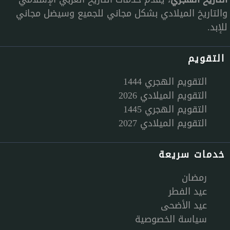
والتاريخ الميلادي بشكل مجاني للجميع وسيضل مجاني
للإبد.
التقويم
التقويم الهجري 1444
التقويم الميلادي 2026
التقويم الهجري 1445
التقويم الميلادي 2027
خدمات سريعة
رمضان
عيد الفطر
عيد الأضحى
سياسة الخصوصية