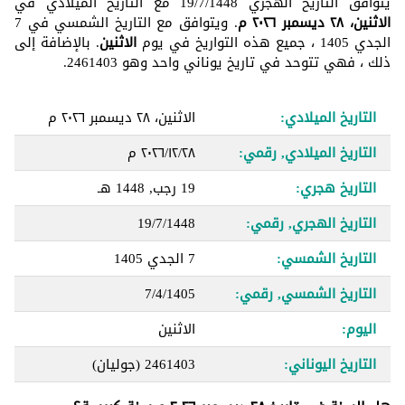
يتوافق التاريخ الهجري 19/7/1448 مع التاريخ الميلادي في
الاثنين، ٢٨ ديسمبر ٢٠٢٦ م
. ويتوافق مع التاريخ الشمسي في 7
الجدي 1405 ، جميع هذه التواريخ في يوم
الاثنين
. بالإضافة إلى
ذلك ، فهي تتوحد في تاريخ يوناني واحد وهو 2461403.
التاريخ الميلادي:
الاثنين، ٢٨ ديسمبر ٢٠٢٦ م
التاريخ الميلادي, رقمي:
٢٨‏/١٢‏/٢٠٢٦ م
التاريخ هجري:
19 رجب, 1448 هـ
التاريخ الهجري, رقمي:
19/7/1448
التاريخ الشمسي:
7 الجدي 1405
التاريخ الشمسي, رقمي:
7/4/1405
اليوم:
الاثنين
التاريخ اليوناني:
2461403
(جوليان)