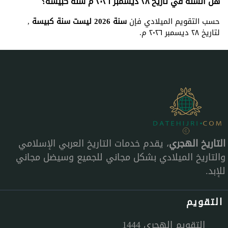
هل السنة في تاريخ ٢٨ ديسمبر ٢٠٢٦ م سنة كبيسة؟
حسب التقويم الميلادي فإن
سنة 2026 ليست سنة كبيسة
,
لتاريخ ٢٨ ديسمبر ٢٠٢٦ م.
التاريخ الهجري
، يقدم خدمات التاريخ العربي الإسلامي
والتاريخ الميلادي بشكل مجاني للجميع وسيضل مجاني
للإبد.
التقويم
التقويم الهجري 1444