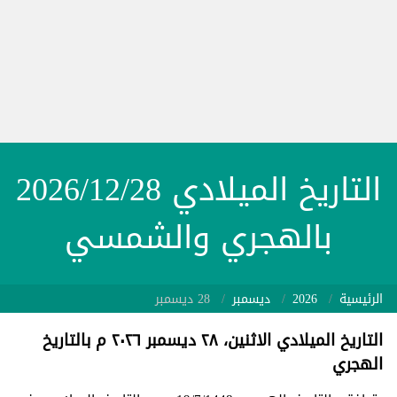
التاريخ الميلادي 2026/12/28
بالهجري والشمسي
الرئيسية
2026
ديسمبر
28 ديسمبر
التاريخ الميلادي الاثنين، ٢٨ ديسمبر ٢٠٢٦ م بالتاريخ
الهجري