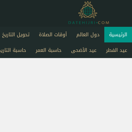
الرئيسية
دول العالم
أوقات الصلاة
تحويل التاريخ
عيد الفطر
عيد الأضحى
حاسبة العمر
حاسبة التاريخ