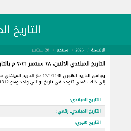
التاريخ الميلادي 26/09/28
الرئيسية
2026
سبتمبر
28 سبتمبر
التاريخ الميلادي الاثنين، ٢٨ سبتمبر ٢٠٢٦ م بالتاريخ الهجري
يتوافق التاريخ الهجري 17/4/1448 مع التاريخ الميلادي في
إلى ذلك ، فهي تتوحد في تاريخ يوناني واحد وهو 2461312.
التاريخ الميلادي:
التاريخ الميلادي, رقمي:
التاريخ هجري: