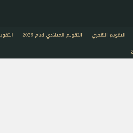
التقويم الهجري
التقويم الميلادي لعام 2026
التقو