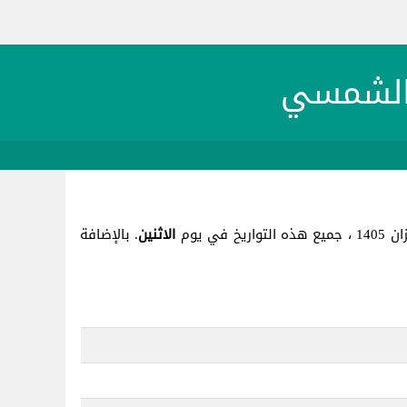
الاثنين
. بالإضافة