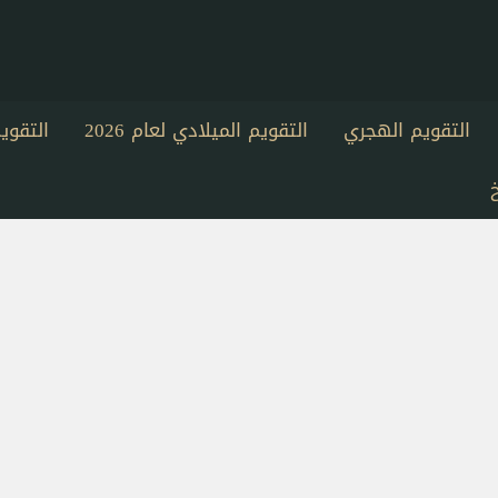
التقويم الهجري
التقويم الميلادي لعام 2026
التقو