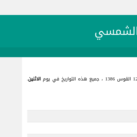
الاثنين
.