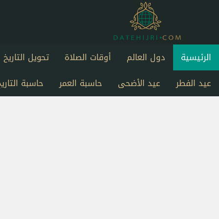
الرئيسية
دول العالم
أوقات الصلاة
تحويل التاريخ
عيد الفطر
عيد الأضحى
حاسبة العمر
حاسبة التاريخ