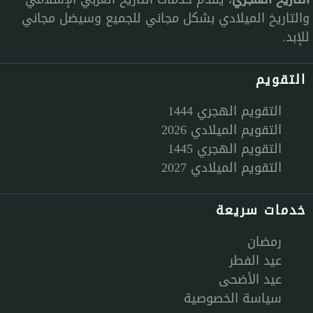
والتاريخ الميلادي بشكل مجاني للجميع وسيضل مجاني
للإبد.
التقويم
التقويم الهجري 1444
التقويم الميلادي 2026
التقويم الهجري 1445
التقويم الميلادي 2027
خدمات سريعة
رمضان
عيد الفطر
عيد الأضحى
سياسة الخصوصية