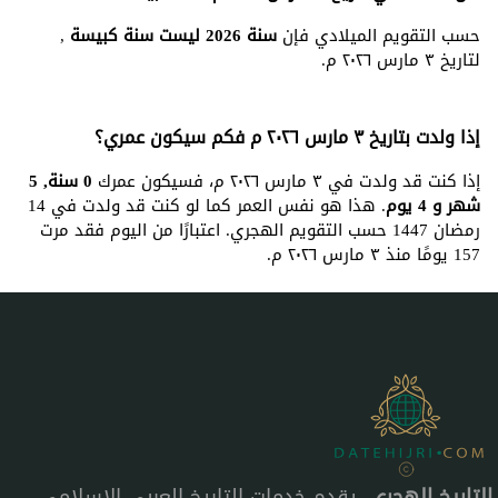
حسب التقويم الميلادي فإن
سنة 2026 ليست سنة كبيسة
,
لتاريخ ٣ مارس ٢٠٢٦ م.
إذا ولدت بتاريخ ٣ مارس ٢٠٢٦ م فكم سيكون عمري؟
إذا كنت قد ولدت في ٣ مارس ٢٠٢٦ م، فسيكون عمرك
0 سنة, 5
شهر و 4 يوم
. هذا هو نفس العمر كما لو كنت قد ولدت في 14
رمضان 1447 حسب التقويم الهجري. اعتبارًا من اليوم فقد مرت
157 يومًا منذ ٣ مارس ٢٠٢٦ م.
التاريخ الهجري
، يقدم خدمات التاريخ العربي الإسلامي