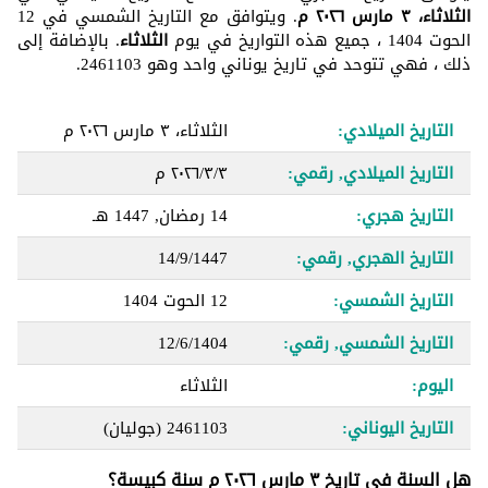
الثلاثاء، ٣ مارس ٢٠٢٦ م
. ويتوافق مع التاريخ الشمسي في 12
الحوت 1404 ، جميع هذه التواريخ في يوم
الثلاثاء
. بالإضافة إلى
ذلك ، فهي تتوحد في تاريخ يوناني واحد وهو 2461103.
التاريخ الميلادي:
الثلاثاء، ٣ مارس ٢٠٢٦ م
التاريخ الميلادي, رقمي:
٣‏/٣‏/٢٠٢٦ م
التاريخ هجري:
14 رمضان, 1447 هـ
التاريخ الهجري, رقمي:
14/9/1447
التاريخ الشمسي:
12 الحوت 1404
التاريخ الشمسي, رقمي:
12/6/1404
اليوم:
الثلاثاء
التاريخ اليوناني:
2461103
(جوليان)
هل السنة في تاريخ ٣ مارس ٢٠٢٦ م سنة كبيسة؟