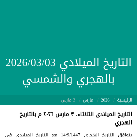
التاريخ الميلادي 2026/03/03
بالهجري والشمسي
الرئيسية
2026
مارس
3 مارس
التاريخ الميلادي الثلاثاء، ٣ مارس ٢٠٢٦ م بالتاريخ
الهجري
يتوافق التاريخ الهجري 14/9/1447 مع التاريخ الميلادي في