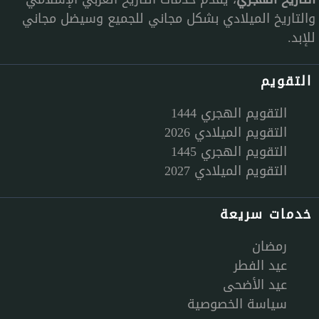
والتاريخ الميلادي بشكل مجاني للجميع وسيضل مجاني
للإبد.
التقويم
التقويم الهجري 1444
التقويم الميلادي 2026
التقويم الهجري 1445
التقويم الميلادي 2027
خدمات سريعة
رمضان
عيد الفطر
عيد الأضحى
سياسة الخصوصية