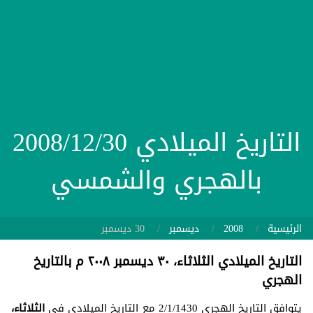
التاريخ الميلادي 2008/12/30
بالهجري والشمسي
الرئيسية
2008
ديسمبر
30 ديسمبر
التاريخ الميلادي الثلاثاء، ٣٠ ديسمبر ٢٠٠٨ م بالتاريخ
الهجري
يتوافق التاريخ الهجري 2/1/1430 مع التاريخ الميلادي في
الثلاثاء،