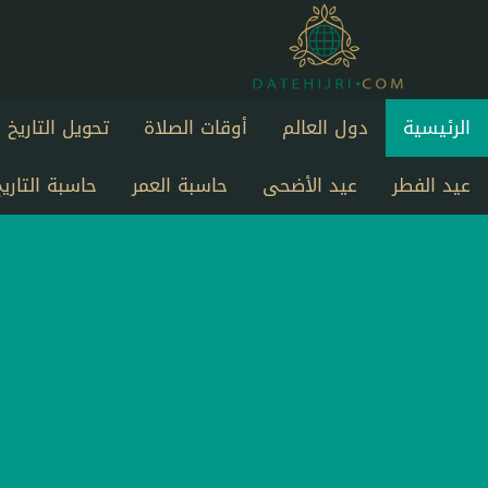
الرئيسية
دول العالم
أوقات الصلاة
تحويل التاريخ
عيد الفطر
عيد الأضحى
حاسبة العمر
حاسبة التاريخ