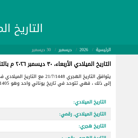
التاريخ الميلادي 26/12/30
الرئيسية
2026
ديسمبر
30 ديسمبر
التاريخ الميلادي الأربعاء، ٣٠ ديسمبر ٢٠٢٦ م بالتاريخ الهجري
يتوافق التاريخ الهجري 21/7/1448 مع التاريخ الميلادي في
إلى ذلك ، فهي تتوحد في تاريخ يوناني واحد وهو 2461405.
التاريخ الميلادي:
التاريخ الميلادي, رقمي:
التاريخ هجري:
التاريخ الهجري, رقمي: