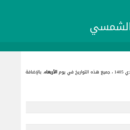
الأربعاء
. بالإضافة