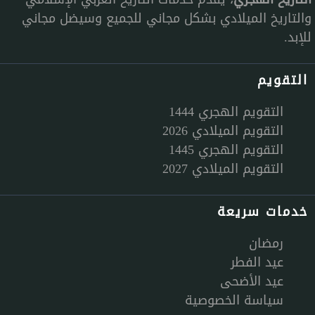
والتاريخ الميلادي بشكل مجاني للجميع وسيضل مجاني
للإبد.
التقويم
التقويم الهجري 1444
التقويم الميلادي 2026
التقويم الهجري 1445
التقويم الميلادي 2027
خدمات سريعة
رمضان
عيد الفطر
عيد الأضحى
سياسة الخصوصية