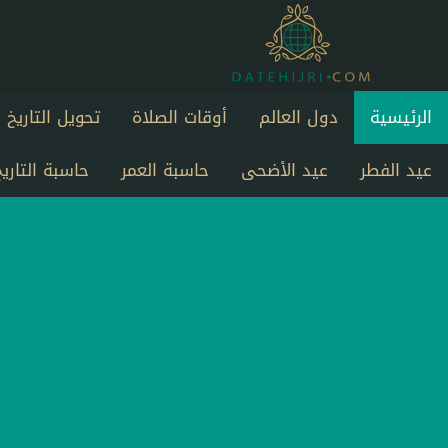
الرئيسية
دول العالم
أوقات الصلاة
تحويل التاريخ
عيد الفطر
عيد الأضحى
حاسبة العمر
حاسبة التاريخ