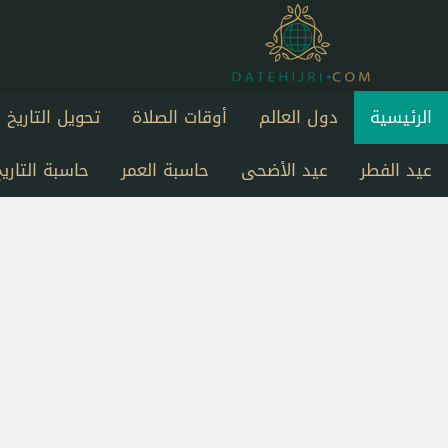
الرئيسية
دول العالم
أوقات الصلاة
تحويل التاريخ
عيد الفطر
عيد الأضحى
حاسبة العمر
حاسبة التاريخ