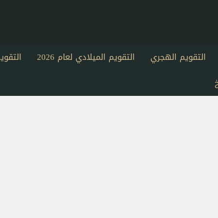
التقويم الهجري
التقويم الميلادي لعام 2026
التقو