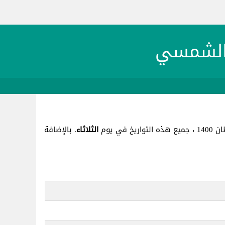
الثلاثاء
. بالإضافة