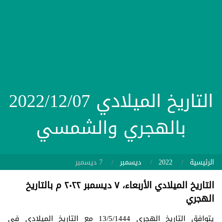
التاريخ الميلادي 2022/12/07
بالهجري والشمسي
الرئيسية
2022
ديسمبر
7 ديسمبر
التاريخ الميلادي الأربعاء، ٧ ديسمبر ٢٠٢٢ م بالتاريخ
الهجري
يتوافق التاريخ الهجري 13/5/1444 مع التاريخ الميلادي في