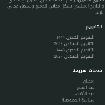
والتاريخ الميلادي بشكل مجاني للجميع وسيضل مجاني
للإبد.
التقويم
التقويم الهجري 1444
التقويم الميلادي 2026
التقويم الهجري 1445
التقويم الميلادي 2027
خدمات سريعة
رمضان
عيد الفطر
عيد الأضحى
سياسة الخصوصية