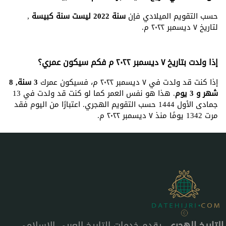
حسب التقويم الميلادي فإن
سنة 2022 ليست سنة كبيسة
,
لتاريخ ٧ ديسمبر ٢٠٢٢ م.
إذا ولدت بتاريخ ٧ ديسمبر ٢٠٢٢ م فكم سيكون عمري؟
إذا كنت قد ولدت في ٧ ديسمبر ٢٠٢٢ م، فسيكون عمرك
3 سنة, 8
شهر و 3 يوم
. هذا هو نفس العمر كما لو كنت قد ولدت في 13
جمادى الأول 1444 حسب التقويم الهجري. اعتبارًا من اليوم فقد
مرت 1342 يومًا منذ ٧ ديسمبر ٢٠٢٢ م.
التاريخ الهجري
، يقدم خدمات التاريخ العربي الإسلامي