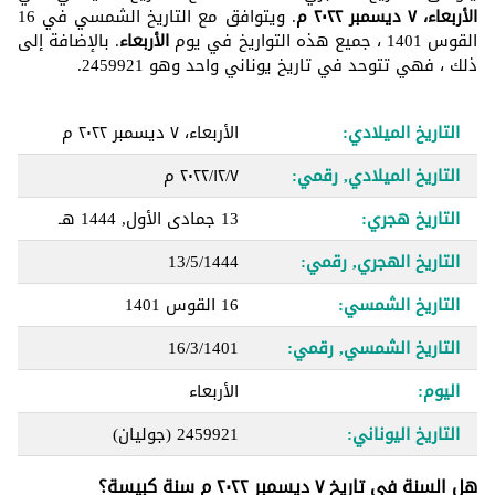
الأربعاء، ٧ ديسمبر ٢٠٢٢ م
. ويتوافق مع التاريخ الشمسي في 16
القوس 1401 ، جميع هذه التواريخ في يوم
الأربعاء
. بالإضافة إلى
ذلك ، فهي تتوحد في تاريخ يوناني واحد وهو 2459921.
التاريخ الميلادي:
الأربعاء، ٧ ديسمبر ٢٠٢٢ م
التاريخ الميلادي, رقمي:
٧‏/١٢‏/٢٠٢٢ م
التاريخ هجري:
13 جمادى الأول, 1444 هـ
التاريخ الهجري, رقمي:
13/5/1444
التاريخ الشمسي:
16 القوس 1401
التاريخ الشمسي, رقمي:
16/3/1401
اليوم:
الأربعاء
التاريخ اليوناني:
2459921
(جوليان)
هل السنة في تاريخ ٧ ديسمبر ٢٠٢٢ م سنة كبيسة؟