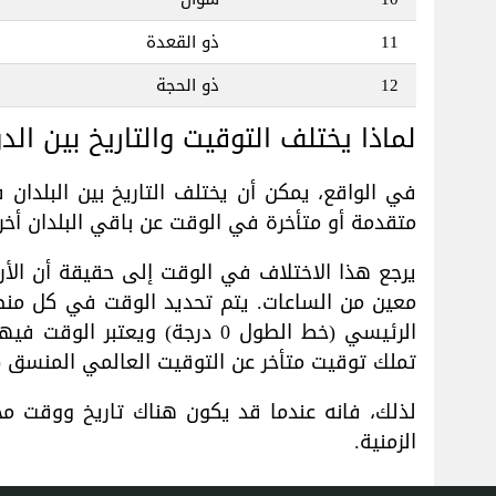
11
ذو القعدة
12
ذو الحجة
لماذا يختلف التوقيت والتاريخ بين الد
في الواقع، يمكن أن يختلف التاريخ بين البلدا
متقدمة أو متأخرة في الوقت عن باقي البلدان أخر
معين من الساعات. يتم تحديد الوقت في كل منط
تملك توقيت متأخر عن التوقيت العالمي المنسق (UTC).
لذلك، فانه عندما قد يكون هناك تاريخ ووقت 
الزمنية.