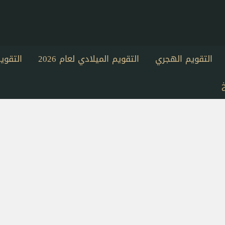
التقويم الهجري
التقويم الميلادي لعام 2026
التقو