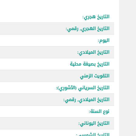
التاريخ هجري:
التاريخ الهجري, رقمي:
اليوم:
التاريخ الميلادي:
التاريخ بصيغة محلية
التقويت الزمني
التاريخ السرياني (الآشوري):
التاريخ الميلادي, رقمي:
نوع السنة:
التاريخ اليوناني:
التاريخ الشمسي: