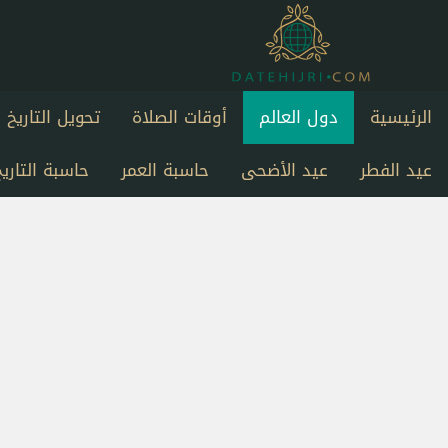
الرئيسية
دول العالم
أوقات الصلاة
تحويل التاريخ
عيد الفطر
عيد الأضحى
حاسبة العمر
حاسبة التاريخ