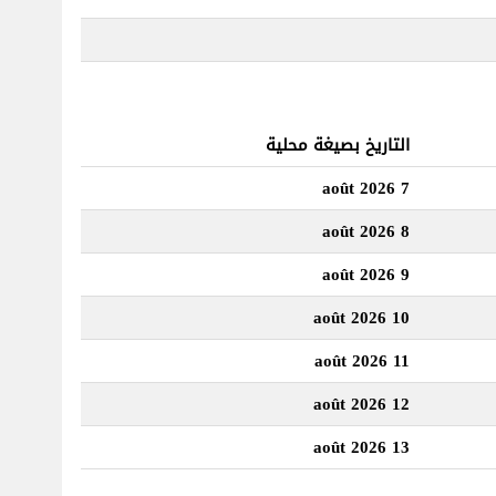
التاريخ بصيغة محلية
7 août 2026
8 août 2026
9 août 2026
10 août 2026
11 août 2026
12 août 2026
13 août 2026