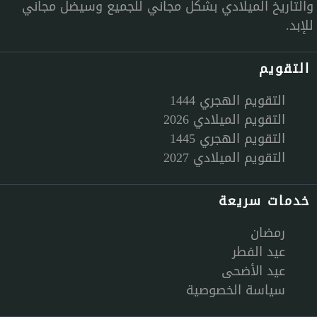
والتاريخ الميلادي بشكل مجاني للجميع وسيضل مجاني
للإبد.
التقويم
التقويم الهجري 1444
التقويم الميلادي 2026
التقويم الهجري 1445
التقويم الميلادي 2027
خدمات سريعة
رمضان
عيد الفطر
عيد الأضحى
سياسة الخصوصية