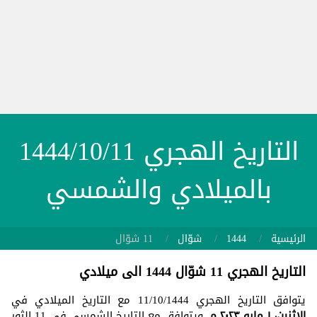
التاريخ الهجري 1444/10/11
بالميلادي والشمسي
الرئيسية
1444
شوّال
11 شوّال
التاريخ الهجري 11 شوّال 1444 الى ميلادي
يتوافق التاريخ الهجري 11/10/1444 مع التاريخ الميلادي في
الاثنين، ١ مايو ٢٠٢٣ م
. ويتوافق مع التاريخ الشمسي في 11 الثور