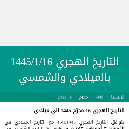
التاريخ الهجري 1445/1/16
بالميلادي والشمسي
الرئيسية
1445
محرّم
16 محرّم
التاريخ الهجري 16 محرّم 1445 الى ميلادي
يتوافق التاريخ الهجري 16/1/1445 مع التاريخ الميلادي في
الخميس، ٣ أغسطس ٢٠٢٣ م
. ويتوافق مع التاريخ الشمسي في