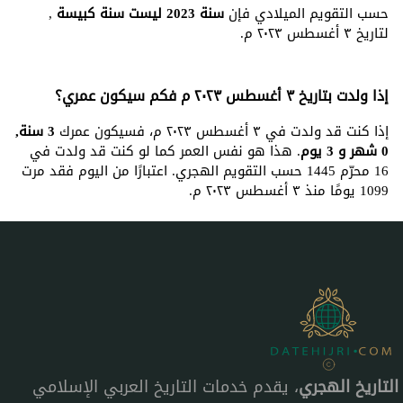
حسب التقويم الميلادي فإن
سنة 2023 ليست سنة كبيسة
,
لتاريخ ٣ أغسطس ٢٠٢٣ م.
إذا ولدت بتاريخ ٣ أغسطس ٢٠٢٣ م فكم سيكون عمري؟
إذا كنت قد ولدت في ٣ أغسطس ٢٠٢٣ م، فسيكون عمرك
3 سنة,
0 شهر و 3 يوم
. هذا هو نفس العمر كما لو كنت قد ولدت في
16 محرّم 1445 حسب التقويم الهجري. اعتبارًا من اليوم فقد مرت
1099 يومًا منذ ٣ أغسطس ٢٠٢٣ م.
التاريخ الهجري
، يقدم خدمات التاريخ العربي الإسلامي