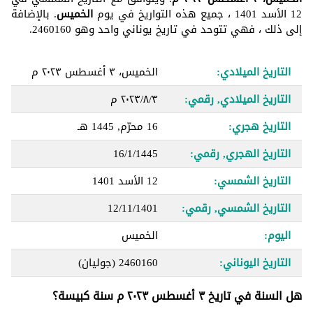
12 الأسد 1401 ، جميع هذه التواريخ في يوم
الخميس
. بالإضافة
إلى ذلك ، فهي تتوحد في تاريخ يوناني واحد وهو 2460160.
التاريخ الميلادي:
الخميس، ٣ أغسطس ٢٠٢٣ م
التاريخ الميلادي, رقمي:
٣‏/٨‏/٢٠٢٣ م
التاريخ هجري:
16 محرّم, 1445 هـ
التاريخ الهجري, رقمي:
16/1/1445
التاريخ الشمسي:
12 الأسد 1401
التاريخ الشمسي, رقمي:
12/11/1401
اليوم:
الخميس
التاريخ اليوناني:
2460160
(جوليان)
هل السنة في تاريخ ٣ أغسطس ٢٠٢٣ م سنة كبيسة؟