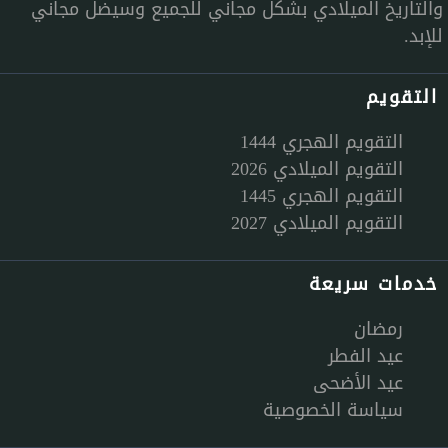
والتاريخ الميلادي بشكل مجاني للجميع وسيضل مجاني
للإبد.
التقويم
التقويم الهجري 1444
التقويم الميلادي 2026
التقويم الهجري 1445
التقويم الميلادي 2027
خدمات سريعة
رمضان
عيد الفطر
عيد الأضحى
سياسة الخصوصية