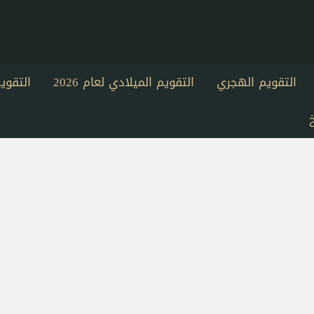
التقويم الهجري
التقويم الميلادي لعام 2026
التقو