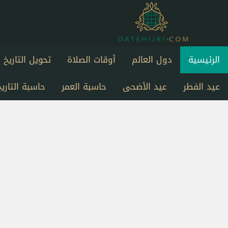
الرئيسية
دول العالم
أوقات الصلاة
تحويل التاريخ
عيد الفطر
عيد الأضحى
حاسبة العمر
حاسبة التاريخ