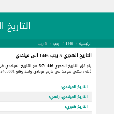
التاريخ الهجري 446/7/5
الرئيسية
1446
رجب
5 رجب
التاريخ الهجري 5 رجب 1446 الى ميلادي
يتوافق التاريخ الهجري 5/7/1446 مع التاريخ الميلادي في
ذلك ، فهي تتوحد في تاريخ يوناني واحد وهو 2460681.
التاريخ الميلادي:
التاريخ الميلادي, رقمي:
التاريخ هجري: