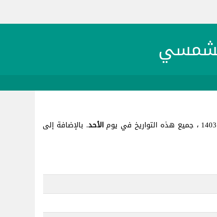
الأحد
. بالإضافة إلى