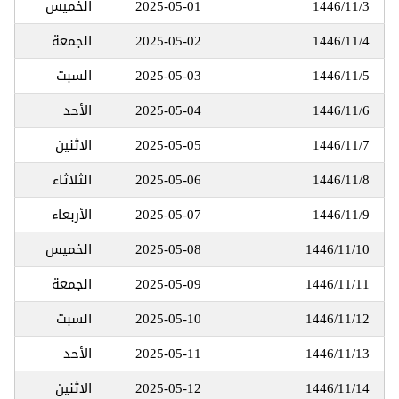
1446/11/3
2025-05-01
الخميس
1446/11/4
2025-05-02
الجمعة
1446/11/5
2025-05-03
السبت
1446/11/6
2025-05-04
الأحد
1446/11/7
2025-05-05
الاثنين
1446/11/8
2025-05-06
الثلاثاء
1446/11/9
2025-05-07
الأربعاء
1446/11/10
2025-05-08
الخميس
1446/11/11
2025-05-09
الجمعة
1446/11/12
2025-05-10
السبت
1446/11/13
2025-05-11
الأحد
1446/11/14
2025-05-12
الاثنين