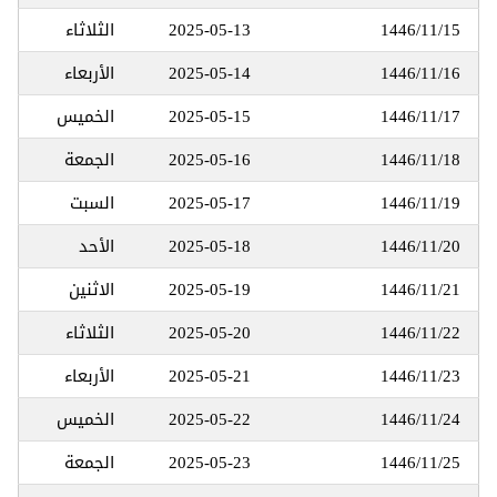
1446/11/15
2025-05-13
الثلاثاء
1446/11/16
2025-05-14
الأربعاء
1446/11/17
2025-05-15
الخميس
1446/11/18
2025-05-16
الجمعة
1446/11/19
2025-05-17
السبت
1446/11/20
2025-05-18
الأحد
1446/11/21
2025-05-19
الاثنين
1446/11/22
2025-05-20
الثلاثاء
1446/11/23
2025-05-21
الأربعاء
1446/11/24
2025-05-22
الخميس
1446/11/25
2025-05-23
الجمعة