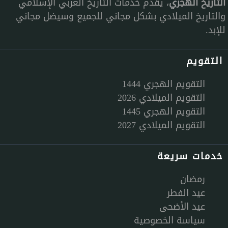
التاريخ الهجري
، يقدم خدمات التاريخ العربي الإسلامي
والتاريخ الميلادي بشكل مجاني للجميع وسيضل مجاني
للإبد.
التقويم
التقويم الهجري 1444
التقويم الميلادي 2026
التقويم الهجري 1445
التقويم الميلادي 2027
خدمات سريعة
رمضان
عيد الفطر
عيد الأضحى
سياسة الخصوصية