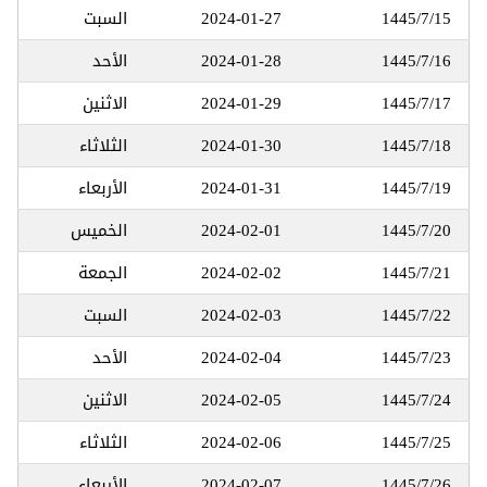
1445/7/15
2024-01-27
السبت
1445/7/16
2024-01-28
الأحد
1445/7/17
2024-01-29
الاثنين
1445/7/18
2024-01-30
الثلاثاء
1445/7/19
2024-01-31
الأربعاء
1445/7/20
2024-02-01
الخميس
1445/7/21
2024-02-02
الجمعة
1445/7/22
2024-02-03
السبت
1445/7/23
2024-02-04
الأحد
1445/7/24
2024-02-05
الاثنين
1445/7/25
2024-02-06
الثلاثاء
1445/7/26
2024-02-07
الأربعاء