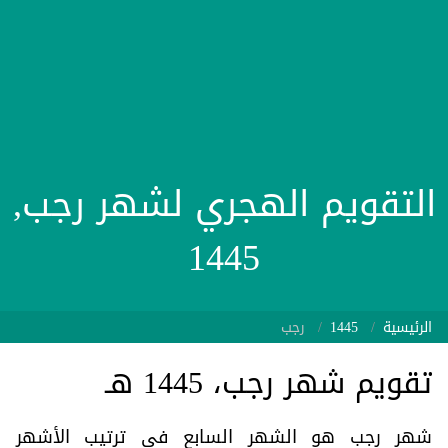
التقويم الهجري لشهر رجب,
1445
الرئيسية
1445
رجب
تقويم شهر رجب، 1445 هـ
شهر رجب هو الشهر السابع في ترتيب الأشهر