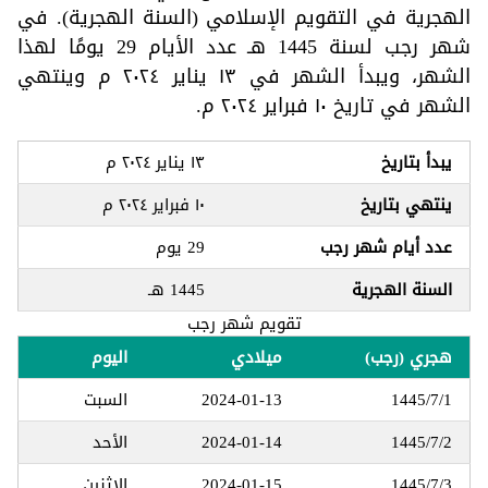
الهجرية في التقويم الإسلامي (السنة الهجرية). في
شهر رجب لسنة 1445 هـ عدد الأيام 29 يومًا لهذا
الشهر، ويبدأ الشهر في ١٣ يناير ٢٠٢٤ م وينتهي
الشهر في تاريخ ١٠ فبراير ٢٠٢٤ م.
يبدأ بتاريخ
١٣ يناير ٢٠٢٤ م
ينتهي بتاريخ
١٠ فبراير ٢٠٢٤ م
عدد أيام شهر رجب
29 يوم
السنة الهجرية
1445 هـ
تقويم شهر رجب
هجري (رجب)
ميلادي
اليوم
1445/7/1
2024-01-13
السبت
1445/7/2
2024-01-14
الأحد
1445/7/3
2024-01-15
الاثنين