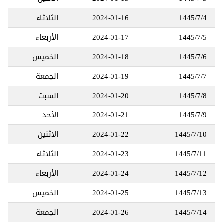
1445/7/4
2024-01-16
الثلاثاء
1445/7/5
2024-01-17
الأربعاء
1445/7/6
2024-01-18
الخميس
1445/7/7
2024-01-19
الجمعة
1445/7/8
2024-01-20
السبت
1445/7/9
2024-01-21
الأحد
1445/7/10
2024-01-22
الاثنين
1445/7/11
2024-01-23
الثلاثاء
1445/7/12
2024-01-24
الأربعاء
1445/7/13
2024-01-25
الخميس
1445/7/14
2024-01-26
الجمعة