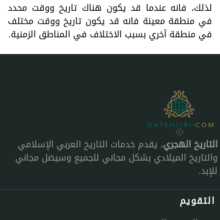
لذلك، فانه عندما قد يكون هناك تاريخ ووقت محدد
في منطقة معينة فانه قد يكون تاريخ ووقت مختلف
في منطقة آخري بسبب الاختلاف في المناطق الزمنية.
التاريخ الهجري
، يقدم خدمات التاريخ العربي الإسلامي
والتاريخ الميلادي بشكل مجاني للجميع وسيضل مجاني
للإبد.
التقويم