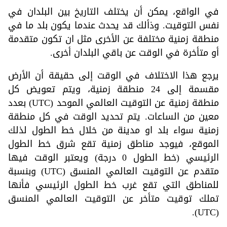
في الواقع، يمكن أن يختلف التاريخ بين البلدان في
نفس التوقيت. وذألك قد يحدث عندما يكون بلد ما في
منطقة زمنية مختلفة عن الأخرى مثل ان تكون متقدمة
أو متأخرة في الوقت عن باقي البلدان أخرى.
يرجع هذا الاختلاف في الوقت إلى حقيقة أن الأرض
مقسمة إلى 24 منطقة زمنية، ويتم تعويض كل
منطقة زمنية عن التوقيت العالمي الموحد (UTC) بعدد
معين من الساعات. يتم تحديد الوقت في كل منطقة
زمنية سواء بلد او مدينة من خلال خط الطول لذلك
الموقع، فيوجد مناطق زمنية تقع شرق خط الطول
الرئيسي (خط الطول 0 درجة) ويعتبر الوقت فيها
متقدم عن التوقيت العالمي المنسق (UTC) وبنسبة
للمناطق التي تقع غرب خط الطول الرئيسي فأنها
تملك توقيت متأخر عن التوقيت العالمي المنسق
(UTC).